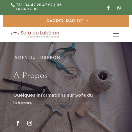
Tél : 04 42 29 47 97 / 06
14 34 37 00
RAPPEL RAPIDE
SOFA DU LUBERON
A Propos
Quelques informations sur Sofa du
luberon.