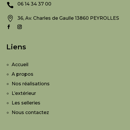
06 14 34 37 00


36, Av. Charles de Gaulle 13860 PEYROLLES
Liens
Accueil
A propos
Nos réalisations
L’extérieur
Les selleries
Nous contactez