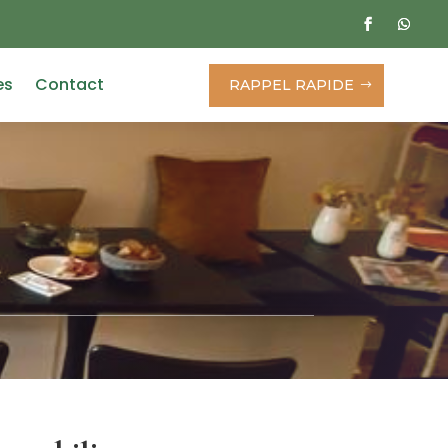
es
Contact
RAPPEL RAPIDE