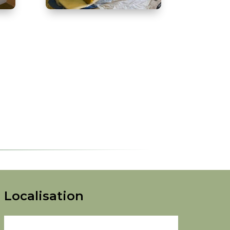
Localisation