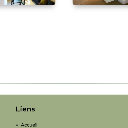
Liens
Accueil