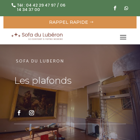
Tél : 04 42 29 47 97 / 06
14 34 37 00
RAPPEL RAPIDE
SOFA DU LUBERON
Les plafonds