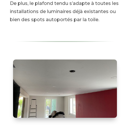
De plus, le plafond tendu s’adapte à toutes les
installations de luminaires déjà existantes ou
bien des spots autoportés par la toile.