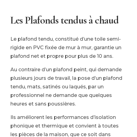
Les Plafonds tendus à chaud
Le plafond tendu, constitué d’une toile semi-
rigide en PVC fixée de mur à mur, garantie un
plafond net et propre pour plus de 10 ans.
Au contraire d’un plafond peint, qui demande
plusieurs jours de travail, la pose d’un plafond
tendu, mats, satinés ou laqués, par un
professionnel ne demande que quelques
heures et sans poussières.
Ils améliorent les performances d’isolation
phonique et thermique et convient à toutes
les pièces de la maison, que ce soit dans