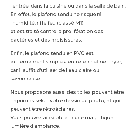
l’entrée, dans la cuisine ou dans la salle de bain.
En effet, le plafond tendu ne risque ni
l’humidité, ni le feu (classé M1),
et est traité contre la prolifération des
bactéries et des moisissures.
Enfin, le plafond tendu en PVC est
extrêmement simple à entretenir et nettoyer,
car il suffit d’utiliser de l’eau claire ou
savonneuse.
Nous proposons aussi des toiles pouvant être
imprimés selon votre dessin ou photo, et qui
peuvent être rétroéclairés.
Vous pouvez ainsi obtenir une magnifique
lumière d’ambiance.