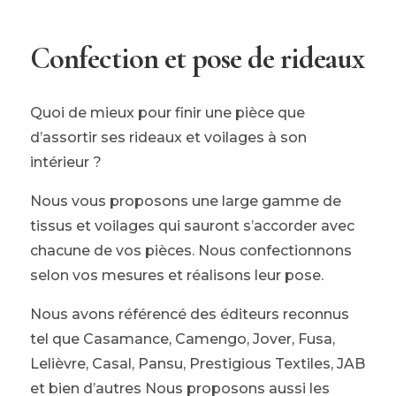
Confection et pose de rideaux
Quoi de mieux pour finir une pièce que
d’assortir ses rideaux et voilages à son
intérieur ?
Nous vous proposons une large gamme de
tissus et voilages qui sauront s’accorder avec
chacune de vos pièces. Nous confectionnons
selon vos mesures et réalisons leur pose.
Nous avons référencé des éditeurs reconnus
tel que Casamance, Camengo, Jover, Fusa,
Lelièvre, Casal, Pansu, Prestigious Textiles, JAB
et bien d’autres Nous proposons aussi les