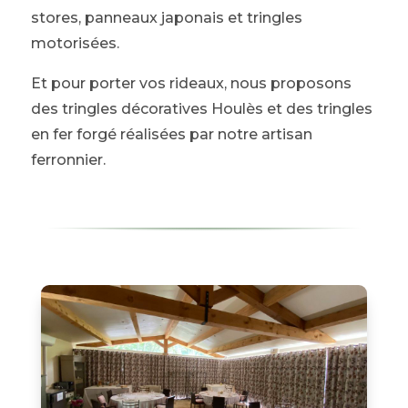
stores, panneaux japonais et tringles
motorisées.
Et pour porter vos rideaux, nous proposons
des tringles décoratives Houlès et des tringles
en fer forgé réalisées par notre artisan
ferronnier.