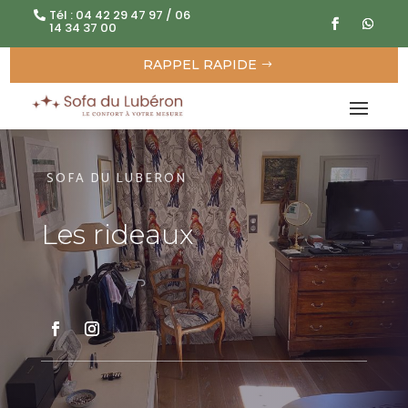
Tél : 04 42 29 47 97 / 06
14 34 37 00
RAPPEL RAPIDE
SOFA DU LUBERON
Les rideaux