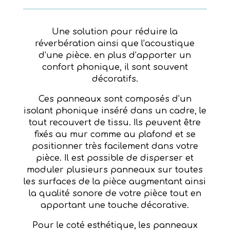
Une solution pour réduire la
réverbération ainsi que l’acoustique
d’une pièce. en plus d’apporter un
confort phonique, il sont souvent
décoratifs.
Ces panneaux sont composés d’un
isolant phonique inséré dans un cadre, le
tout recouvert de tissu. Ils peuvent être
fixés au mur comme au plafond et se
positionner très facilement dans votre
pièce. Il est possible de disperser et
moduler plusieurs panneaux sur toutes
les surfaces de la pièce augmentant ainsi
la qualité sonore de votre pièce tout en
apportant une touche décorative.
Pour le coté esthétique, les panneaux