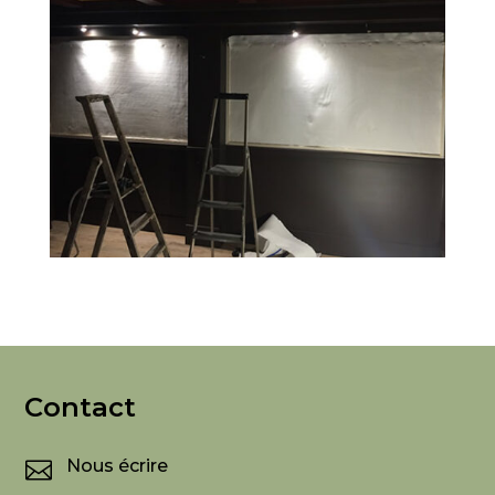
Contact
Nous écrire
