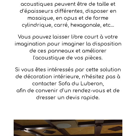
acoustiques peuvent être de taille et
d’épaisseurs différentes, disposer en
mosaique, en opus et de forme
cylindrique, carré, hexagonale, etc…
Vous pouvez laisser libre court à votre
imagination pour imaginer la disposition
de ces panneaux et améliorer
l’acoustique de vos pièces.
Si vous êtes intéressés par cette solution
de décoration intérieure, n’hésitez pas à
contacter Sofa du Luberon,
afin de convenir d’un rendez-vous et de
dresser un devis rapide.