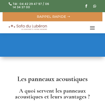
Tél : 04 42 29 47 97 / 06
14 34 37 00
RAPPEL RAPIDE
Les panneaux acoustiques
A quoi servent les panneaux
acoustiques et leurs avantages ?